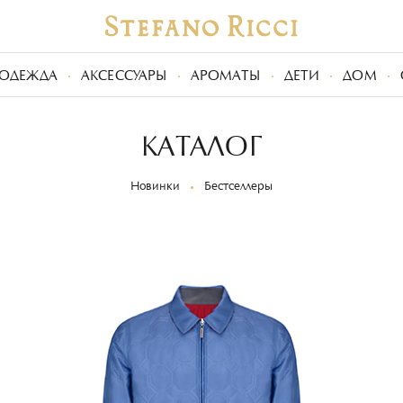
ОДЕЖДА
АКСЕССУАРЫ
АРОМАТЫ
ДЕТИ
ДОМ
КАТАЛОГ
Новинки
Бестселлеры