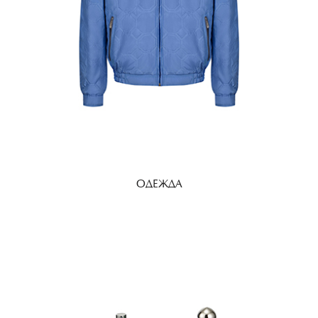
ОДЕЖДА