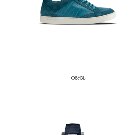
ОБУВЬ