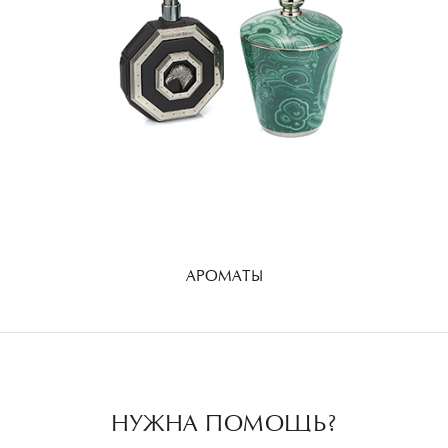
АРОМАТЫ
НУЖНА ПОМОЩЬ?