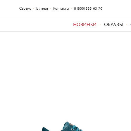
Сервис
Бутики
Контакты
8 (800) 333-63-76
НОВИНКИ
ОБРАЗЫ