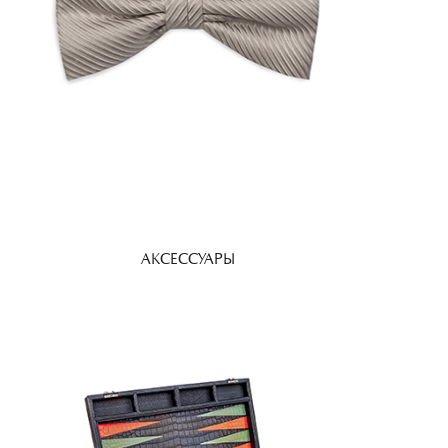
АКСЕССУАРЫ