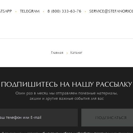
TSAPP
TELEGRAM
8 (800) 333-63-76
SERVICE@STEFANORICC
Главная
Каталог
ПОДПИШИТЕСЬ НА НАШУ РАССЫЛКУ
Один раз в месяц мы отправляем полезные материалы,
акции и другие важные события для вас
ПОДПИСАТЬСЯ