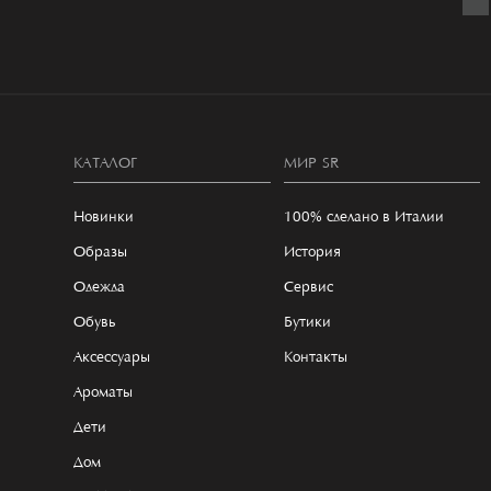
КАТАЛОГ
МИР SR
Новинки
100% сделано в Италии
Образы
История
Одежда
Сервис
Обувь
Бутики
Аксессуары
Контакты
Ароматы
Дети
Дом