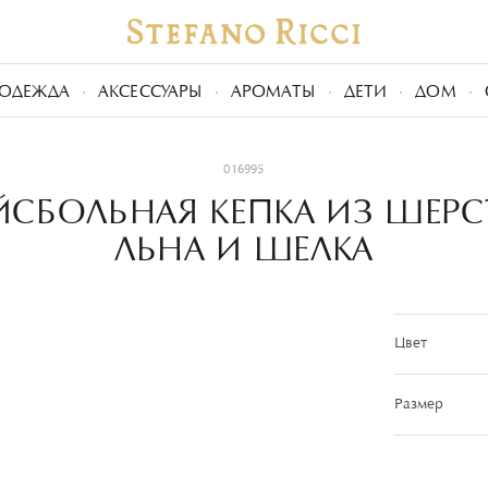
ОДЕЖДА
АКСЕССУАРЫ
АРОМАТЫ
ДЕТИ
ДОМ
016995
ЙСБОЛЬНАЯ КЕПКА ИЗ ШЕРС
ЛЬНА И ШЕЛКА
Цвет
Размер