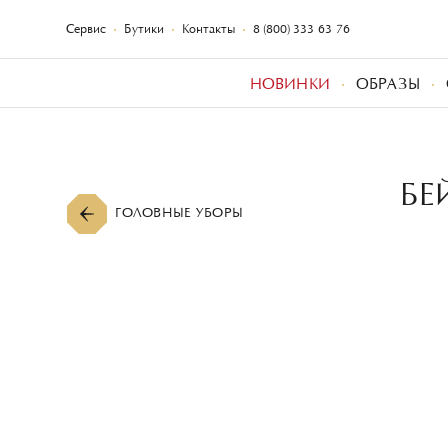
Сервис
Бутики
Контакты
8 (800) 333-63-76
НОВИНКИ
ОБРАЗЫ
БЕ
ГОЛОВНЫЕ УБОРЫ