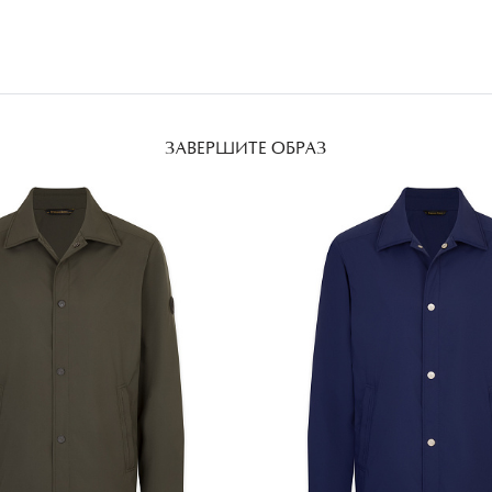
ЗАВЕРШИТЕ ОБРАЗ