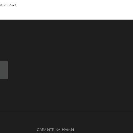
на и шелка
СЛЕДИТЕ ЗА НАМИ