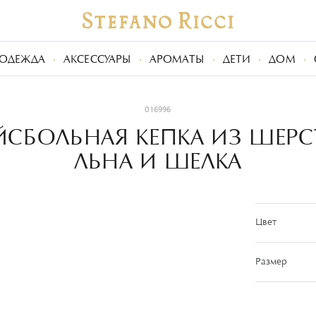
ОДЕЖДА
АКСЕССУАРЫ
АРОМАТЫ
ДЕТИ
ДОМ
016996
ЙСБОЛЬНАЯ КЕПКА ИЗ ШЕРС
ЛЬНА И ШЕЛКА
Цвет
Размер