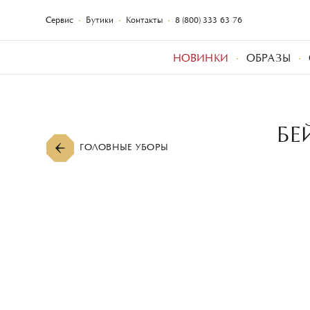
Сервис
Бутики
Контакты
8 (800) 333-63-76
НОВИНКИ
ОБРАЗЫ
БЕ
ГОЛОВНЫЕ УБОРЫ