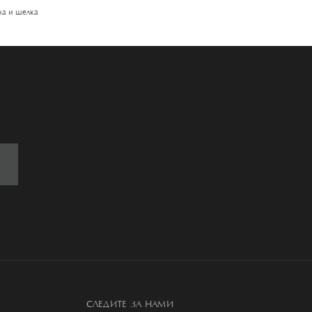
на и шелка
СЛЕДИТЕ ЗА НАМИ