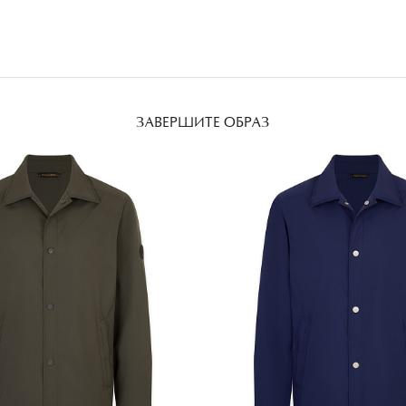
ЗАВЕРШИТЕ ОБРАЗ