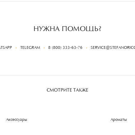
НУЖНА ПОМОЩЬ?
TSAPP
TELEGRAM
8 (800) 333-63-76
SERVICE@STEFANORICC
СМОТРИТЕ ТАКЖЕ
Аксессуары
Ароматы