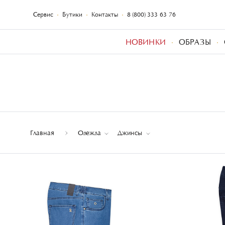
Сервис
Бутики
Контакты
8 (800) 333-63-76
НОВИНКИ
ОБРАЗЫ
Главная
Одежда
Джинсы