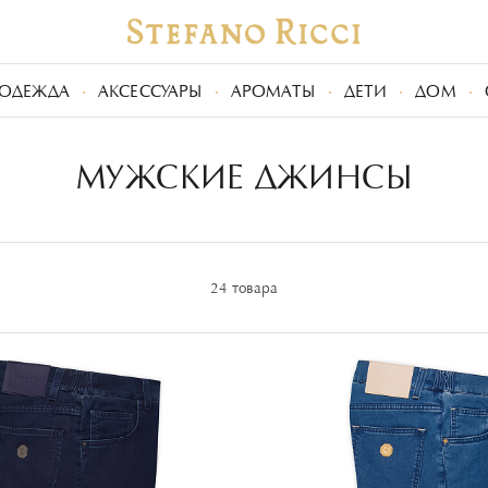
ОДЕЖДА
АКСЕССУАРЫ
АРОМАТЫ
ДЕТИ
ДОМ
МУЖСКИЕ ДЖИНСЫ
24 товара