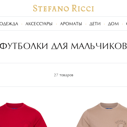
ОДЕЖДА
АКСЕССУАРЫ
АРОМАТЫ
ДЕТИ
ДОМ
ФУТБОЛКИ ДЛЯ МАЛЬЧИКО
27 товаров