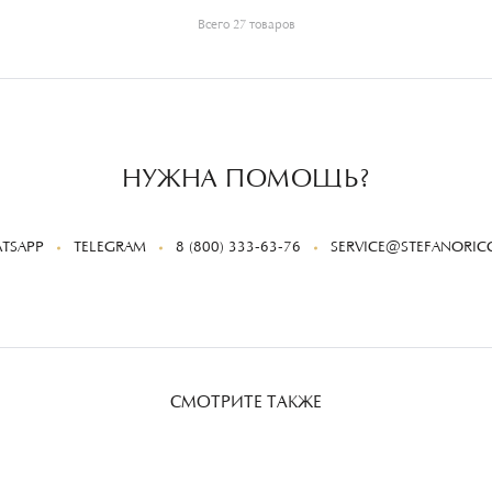
Всего 27 товаров
НУЖНА ПОМОЩЬ?
TSAPP
TELEGRAM
8 (800) 333-63-76
SERVICE@STEFANORICC
СМОТРИТЕ ТАКЖЕ