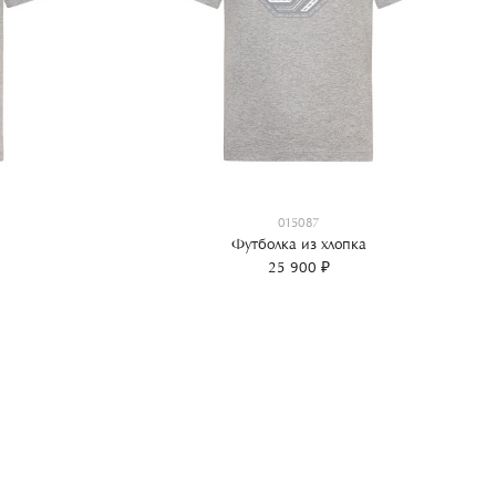
015087
Футболка из хлопка
25 900 ₽