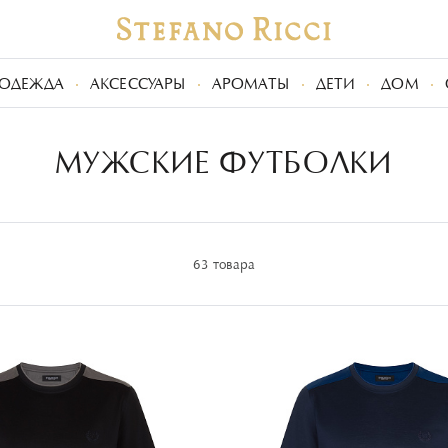
ОДЕЖДА
АКСЕССУАРЫ
АРОМАТЫ
ДЕТИ
ДОМ
МУЖСКИЕ ФУТБОЛКИ
63 товара