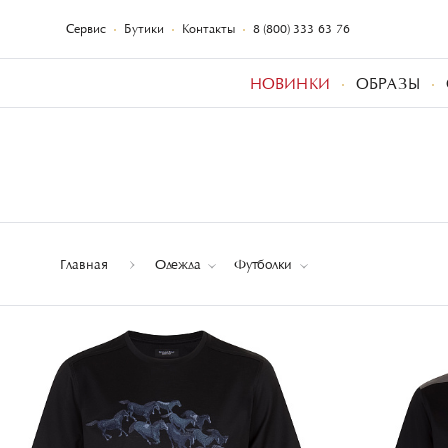
Сервис
Бутики
Контакты
8 (800) 333-63-76
НОВИНКИ
ОБРАЗЫ
Главная
Одежда
Футболки