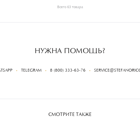
Всего 63 товара
НУЖНА ПОМОЩЬ?
TSAPP
TELEGRAM
8 (800) 333-63-76
SERVICE@STEFANORICC
СМОТРИТЕ ТАКЖЕ