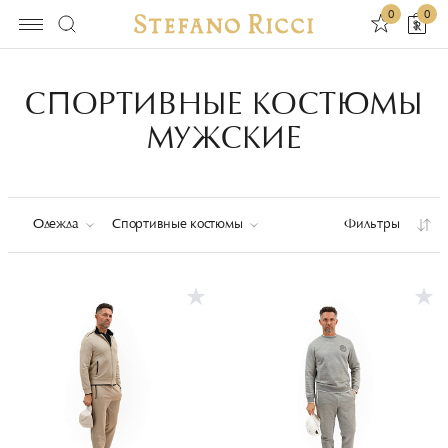
0
0
СПОРТИВНЫЕ КОСТЮМЫ
МУЖСКИЕ
Одежда
Спортивные костюмы
Фильтры