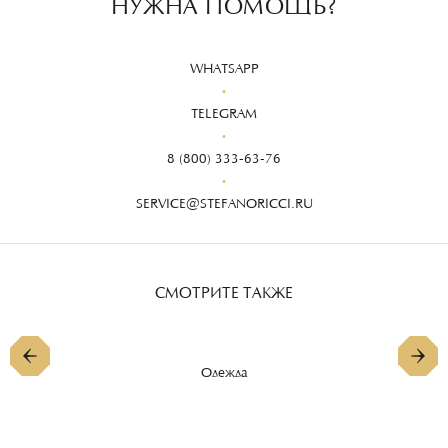
НУЖНА ПОМОЩЬ?
WHATSAPP
TELEGRAM
8 (800) 333-63-76
SERVICE@STEFANORICCI.RU
СМОТРИТЕ ТАКЖЕ
Одежда