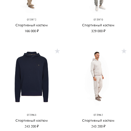
015972
015970
Спортивный костюм
Спортивный костюм
166 000 ₽
329 000 ₽
015963
015962
Спортивный костюм
Спортивный костюм
243 200 ₽
243 200 ₽