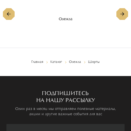
Одежда
Главная
Каталог
Одежда
Шорты
ПОДПИШИТЕСЬ
НА НАШУ РАССЫЛКУ
Один раз в месяц мы отправляем полезные материалы,
акции и другие важные события для вас