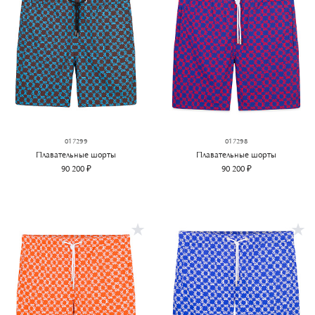
017299
017298
Плавательные шорты
Плавательные шорты
90 200 ₽
90 200 ₽