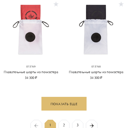
015769
015768
Плавательные шорты из полиэстера
Плавательные шорты из полиэстера
34 300 ₽
34 300 ₽
ПОКАЗАТЬ ЕЩЕ
1
2
3