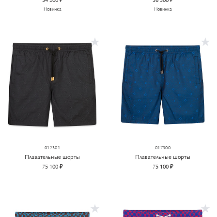
34 200 ₽
36 300 ₽
Новинка
Новинка
017301
017300
Плавательные шорты
Плавательные шорты
75 100 ₽
75 100 ₽