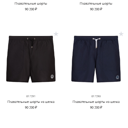
Плавательные шорты
Плавательные шорты
90 200 ₽
90 200 ₽
017291
017290
Плавательные шорты из шелка
Плавательные шорты из шелка
90 200 ₽
90 200 ₽