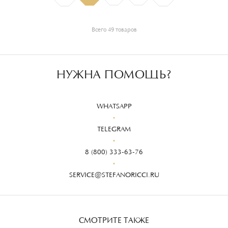
Всего 49 товаров
НУЖНА ПОМОЩЬ?
WHATSAPP
TELEGRAM
8 (800) 333-63-76
SERVICE@STEFANORICCI.RU
СМОТРИТЕ ТАКЖЕ