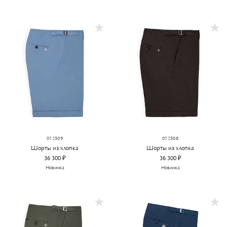
012509
012508
Шорты из хлопка
Шорты из хлопка
36 300 ₽
36 300 ₽
Новинка
Новинка