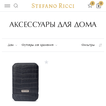
0
0
АКСЕССУАРЫ ДЛЯ ДОМА
Дом
Футляры для хранения
Фильтры