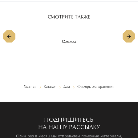
СМОТРИТЕ ТАКЖЕ
Одежда
Главная
Каталог
Дом
Футляры для хранения
ПОДПИШИТЕСЬ
НА НАШУ РАССЫЛКУ
Один раз в месяц мы отправляем полезные материалы,