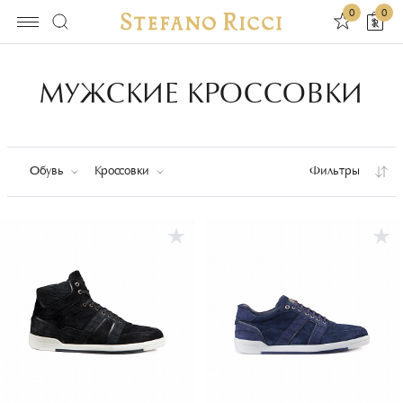
0
0
МУЖСКИЕ КРОССОВКИ
Обувь
Кроссовки
Фильтры