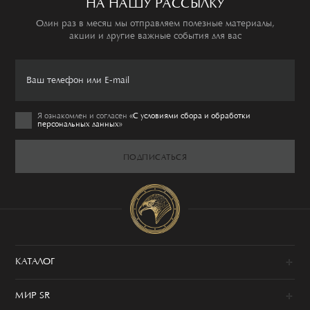
НА НАШУ РАССЫЛКУ
Один раз в месяц мы отправляем полезные материалы,
акции и другие важные события для вас
Я ознакомлен и согласен
«C условиями сбора и обработки
персональных данных»
ПОДПИСАТЬСЯ
КАТАЛОГ
Новинки
МИР SR
Образы