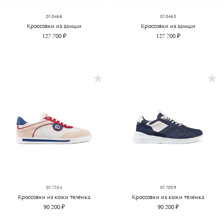
010466
010465
Кроссовки из замши
Кроссовки из замши
127 700 ₽
127 700 ₽
017234
017059
Кроссовки из кожи теленка
Кроссовки из кожи теленка
90 200 ₽
90 200 ₽