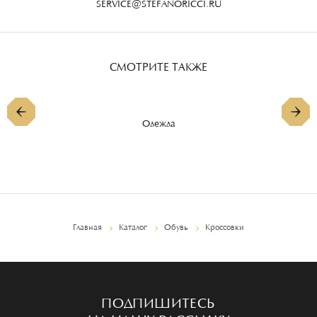
SERVICE@STEFANORICCI.RU
СМОТРИТЕ ТАКЖЕ
Одежда
Главная
Каталог
Обувь
Кроссовки
ПОДПИШИТЕСЬ