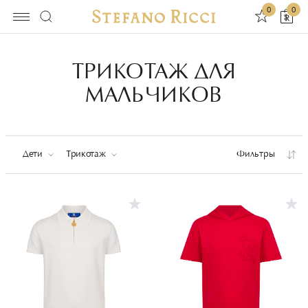
0
0
ТРИКОТАЖ ДЛЯ
МАЛЬЧИКОВ
Дети
Трикотаж
Фильтры