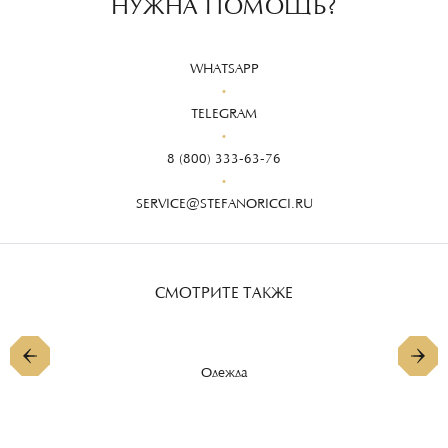
НУЖНА ПОМОЩЬ?
WHATSAPP
TELEGRAM
8 (800) 333-63-76
SERVICE@STEFANORICCI.RU
СМОТРИТЕ ТАКЖЕ
Одежда