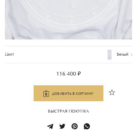
Цвет
Белый
116 400 ₽
ДОБАВИТЬ В КОРЗИНУ
БЫСТРАЯ ПОКУПКА