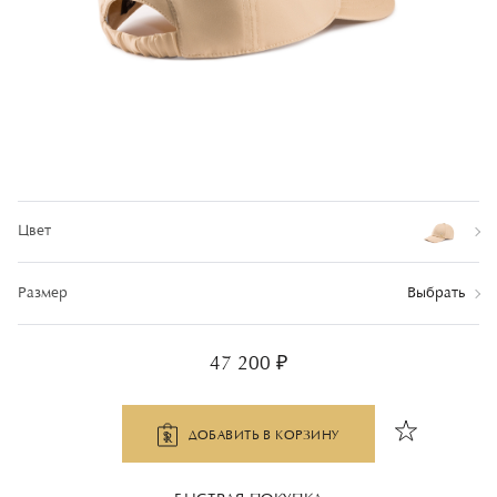
Цвет
Размер
Выбрать
47 200 ₽
ДОБАВИТЬ В КОРЗИНУ