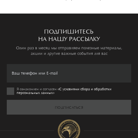
ПОДПИШИТЕСЬ
НА НАШУ РАССЫЛКУ
Один раз в месяц мы отправляем полезные материалы,
акции и другие важные события для вас
Я ознакомлен и согласен
«C условиями сбора и обработки
персональных данных»
ПОДПИСАТЬСЯ