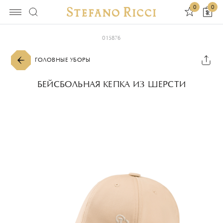
0
0
015876
ГОЛОВНЫЕ УБОРЫ
БЕЙСБОЛЬНАЯ КЕПКА ИЗ ШЕРСТИ