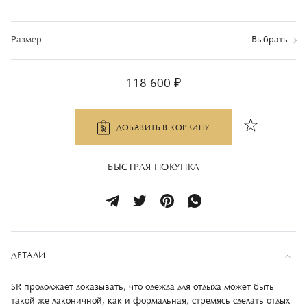
Размер
Выбрать
118 600 ₽
ДОБАВИТЬ В КОРЗИНУ
БЫСТРАЯ ПОКУПКА
ДЕТАЛИ
SR продолжает доказывать, что одежда для отдыха может быть
такой же лаконичной, как и формальная, стремясь сделать отдых