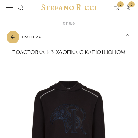
0
0
011836
ТРИКОТАЖ
ТОЛСТОВКА ИЗ ХЛОПКА С КАПЮШОНОМ