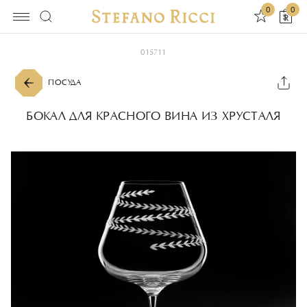
0
0
015711
ПОСУДА
БОКАЛ ДЛЯ КРАСНОГО ВИНА ИЗ ХРУСТАЛЯ