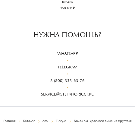
Куртка
150 100 ₽
НУЖНА ПОМОЩЬ?
WHATSAPP
TELEGRAM
8 (800) 333-63-76
SERVICE@STEFANORICCI.RU
Главная
Каталог
Дом
Посуда
Бокал для красного вина из хрусталя