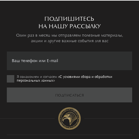
ПОДПИШИТЕСЬ
НА НАШУ РАССЫЛКУ
Один раз в месяц мы отправляем полезные материалы,
акции и другие важные события для вас
Я ознакомлен и согласен
«C условиями сбора и обработки
персональных данных»
ПОДПИСАТЬСЯ