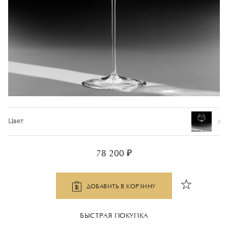
Цвет
78 200 ₽
ДОБАВИТЬ В КОРЗИНУ
БЫСТРАЯ ПОКУПКА