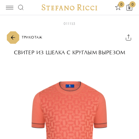
0
0
011153
ТРИКОТАЖ
СВИТЕР ИЗ ШЕЛКА С КРУГЛЫМ ВЫРЕЗОМ