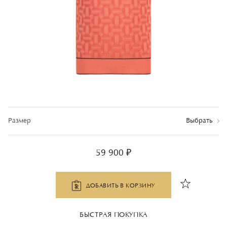
Размер
Выбрать
59 900 ₽
ДОБАВИТЬ В КОРЗИНУ
БЫСТРАЯ ПОКУПКА