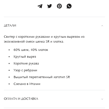
ДЕТАЛИ
Свитер с короткими рукавами и круглым вырезом из
эксклюзивной смеси шелка SR и хлопка.
60% шелк, 40% хлопок
Круглый вырез
Короткие рукава
Узор с ребрами
Вышитый переплетенный логотип SR
Сделано в Италии
ОПЛАТА И ДОСТАВКА