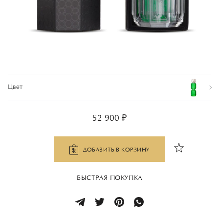
Цвет
52 900 ₽
ДОБАВИТЬ В КОРЗИНУ
БЫСТРАЯ ПОКУПКА