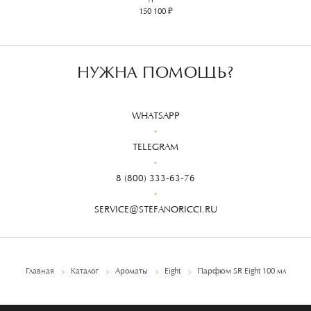
150 100 ₽
НУЖНА ПОМОЩЬ?
WHATSAPP
TELEGRAM
8 (800) 333-63-76
SERVICE@STEFANORICCI.RU
Главная
Каталог
Ароматы
Eight
Парфюм SR Eight 100 мл