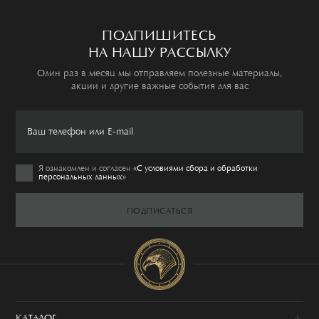
ПОДПИШИТЕСЬ
НА НАШУ РАССЫЛКУ
Один раз в месяц мы отправляем полезные материалы,
акции и другие важные события для вас
Я ознакомлен и согласен
«C условиями сбора и обработки
персональных данных»
ПОДПИСАТЬСЯ