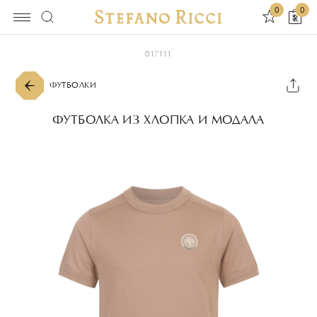
0
0
017111
ФУТБОЛКИ
ФУТБОЛКА ИЗ ХЛОПКА И МОДАЛА