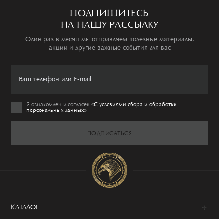
ПОДПИШИТЕСЬ
НА НАШУ РАССЫЛКУ
Один раз в месяц мы отправляем полезные материалы,
акции и другие важные события для вас
Я ознакомлен и согласен
«C условиями сбора и обработки
персональных данных»
ПОДПИСАТЬСЯ
КАТАЛОГ