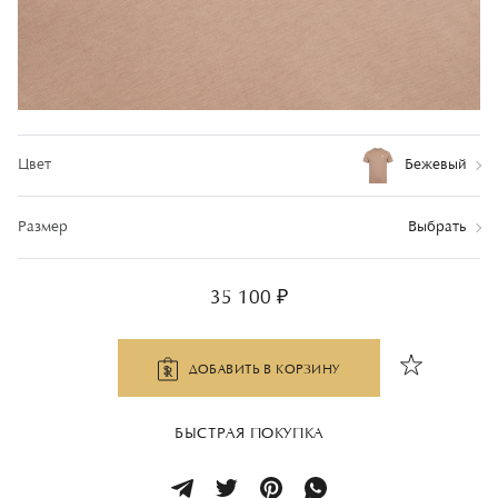
Цвет
Бежевый
Размер
Выбрать
35 100 ₽
ДОБАВИТЬ В КОРЗИНУ
БЫСТРАЯ ПОКУПКА