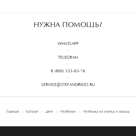
НУЖНА ПОМОЩЬ?
WHATSAPP
TELEGRAM
8 (800) 333-63-76
SERVICE@STEFANORICCI.RU
Главная
Каталог
Дети
Футболки
Футболка из хлопка и модала