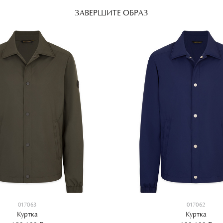
ЗАВЕРШИТЕ ОБРАЗ
017063
017062
Куртка
Куртка