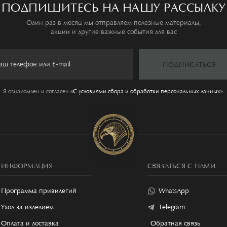
ПОДПИШИТЕСЬ НА НАШУ РАССЫЛКУ
Один раз в месяц мы отправляем полезные материалы,
акции и другие важные события для вас
ПОДПИСАТЬСЯ
Я ознакомлен и согласен
«C условиями сбора и обработки персональных данных»
ИНФОРМАЦИЯ
СВЯЗАТЬСЯ С НАМИ
Программа привилегий
WhatsApp
Уход за изделием
Telegram
Оплата и доставка
Обратная связь