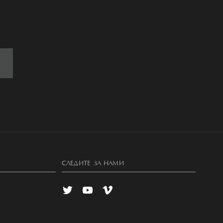
СЛЕДИТЕ ЗА НАМИ