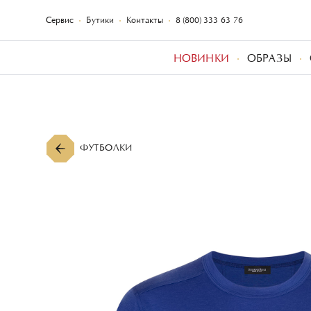
Сервис
Бутики
Контакты
8 (800) 333-63-76
НОВИНКИ
ОБРАЗЫ
ФУТБОЛКИ