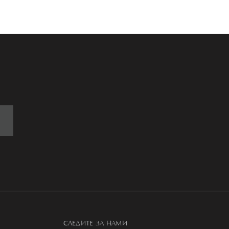
СЛЕДИТЕ ЗА НАМИ