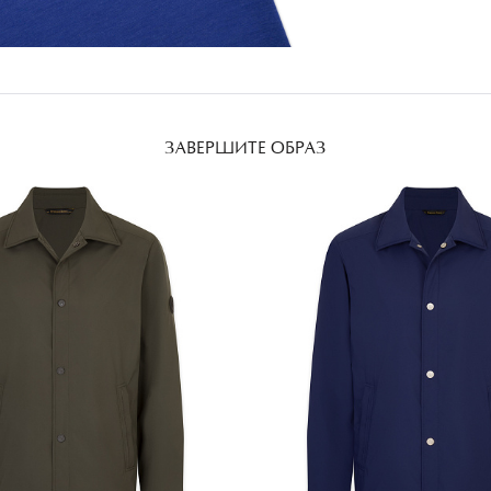
ЗАВЕРШИТЕ ОБРАЗ