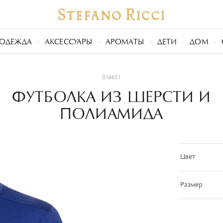
ОДЕЖДА
АКСЕССУАРЫ
АРОМАТЫ
ДЕТИ
ДОМ
016631
ФУТБОЛКА ИЗ ШЕРСТИ И
ПОЛИАМИДА
Цвет
Размер