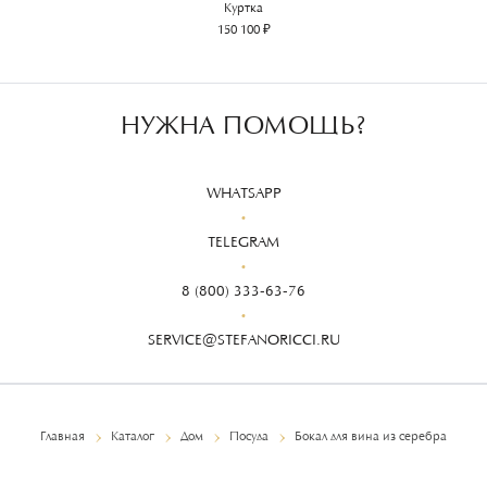
Куртка
150 100 ₽
НУЖНА ПОМОЩЬ?
WHATSAPP
TELEGRAM
8 (800) 333-63-76
SERVICE@STEFANORICCI.RU
Главная
Каталог
Дом
Посуда
Бокал для вина из серебра