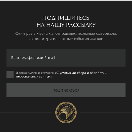
ПОДПИШИТЕСЬ
НА НАШУ РАССЫЛКУ
Один раз в месяц мы отправляем полезные материалы,
акции и другие важные события для вас
Я ознакомлен и согласен
«C условиями сбора и обработки
персональных данных»
ПОДПИСАТЬСЯ