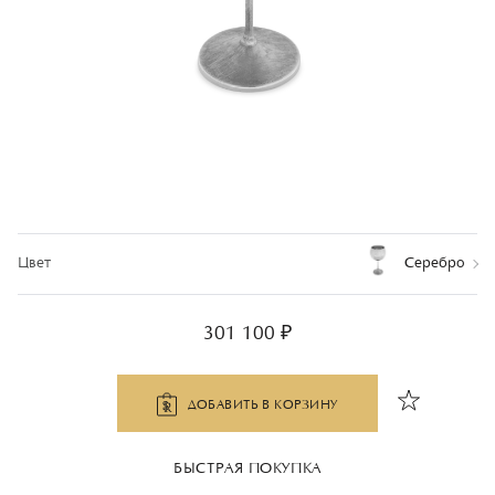
Цвет
Серебро
301 100 ₽
ДОБАВИТЬ В КОРЗИНУ
БЫСТРАЯ ПОКУПКА