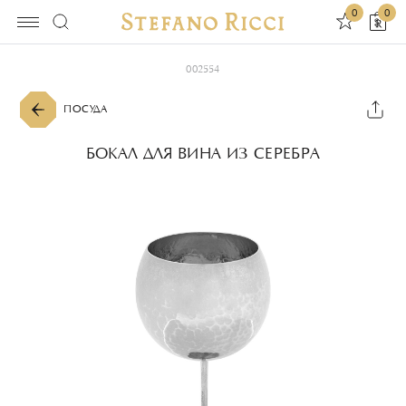
0
0
002554
ПОСУДА
БОКАЛ ДЛЯ ВИНА ИЗ СЕРЕБРА