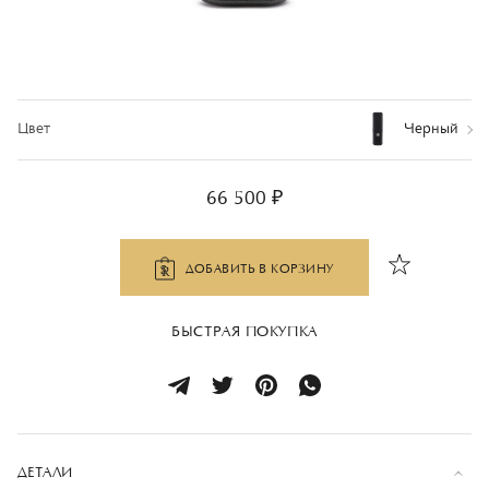
Цвет
Черный
66 500 ₽
ДОБАВИТЬ В КОРЗИНУ
БЫСТРАЯ ПОКУПКА
ДЕТАЛИ