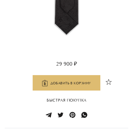
29 900 ₽
ДОБАВИТЬ В КОРЗИНУ
БЫСТРАЯ ПОКУПКА