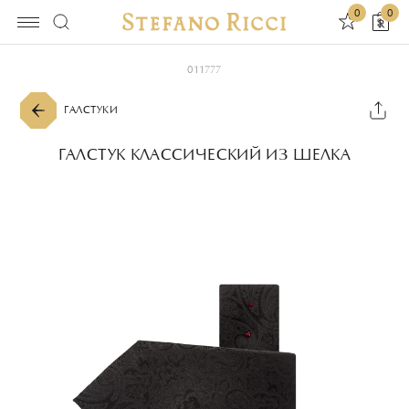
0
0
011777
ГАЛСТУКИ
ГАЛСТУК КЛАССИЧЕСКИЙ ИЗ ШЕЛКА