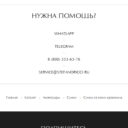
НУЖНА ПОМОЩЬ?
WHATSAPP
TELEGRAM
8 (800) 333-63-76
SERVICE@STEFANORICCI.RU
Главная
Каталог
Аксессуары
Сумки
Сумка из кожи крокодила