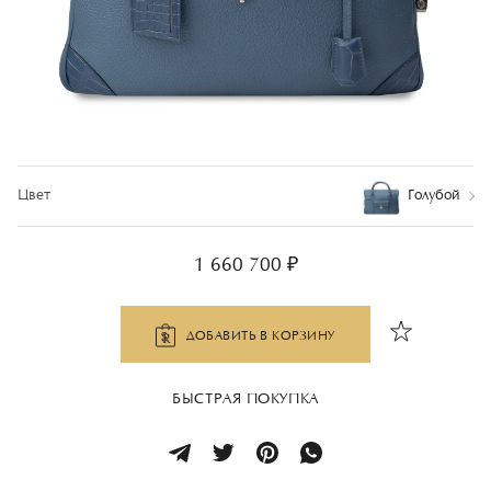
Цвет
Голубой
1 660 700 ₽
ДОБАВИТЬ В КОРЗИНУ
БЫСТРАЯ ПОКУПКА