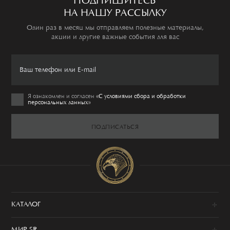
ПОДПИШИТЕСЬ
НА НАШУ РАССЫЛКУ
Один раз в месяц мы отправляем полезные материалы,
акции и другие важные события для вас
Я ознакомлен и согласен
«C условиями сбора и обработки
персональных данных»
ПОДПИСАТЬСЯ
КАТАЛОГ
Новинки