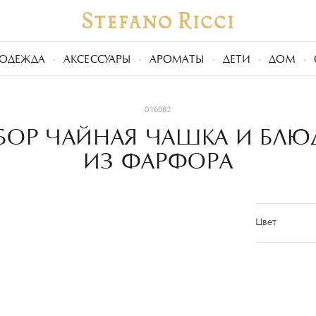
ОДЕЖДА
АКСЕССУАРЫ
АРОМАТЫ
ДЕТИ
ДОМ
016082
БОР ЧАЙНАЯ ЧАШКА И БЛЮ
ИЗ ФАРФОРА
Цвет