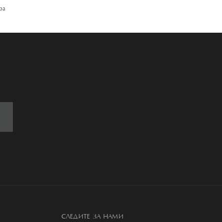
ра
СЛЕДИТЕ ЗА НАМИ