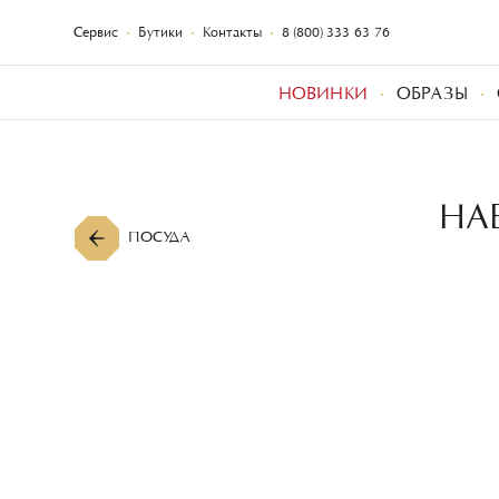
Сервис
Бутики
Контакты
8 (800) 333-63-76
НОВИНКИ
ОБРАЗЫ
НА
ПОСУДА