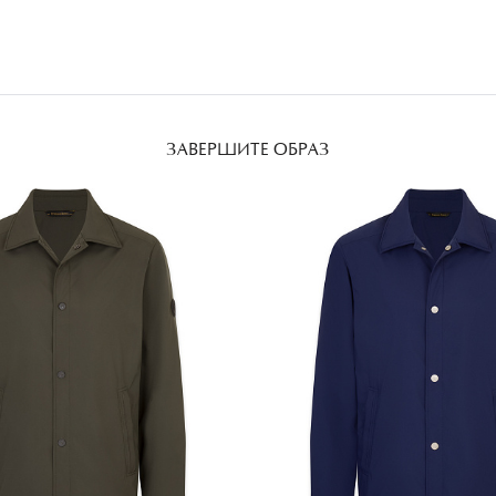
ЗАВЕРШИТЕ ОБРАЗ