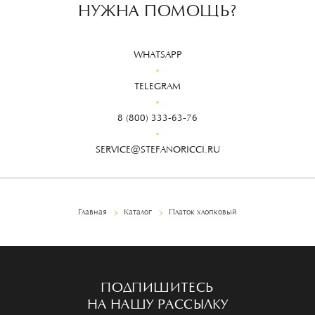
НУЖНА ПОМОЩЬ?
WHATSAPP
TELEGRAM
8 (800) 333-63-76
SERVICE@STEFANORICCI.RU
Главная
Каталог
Платок хлопковый
ПОДПИШИТЕСЬ
НА НАШУ РАССЫЛКУ