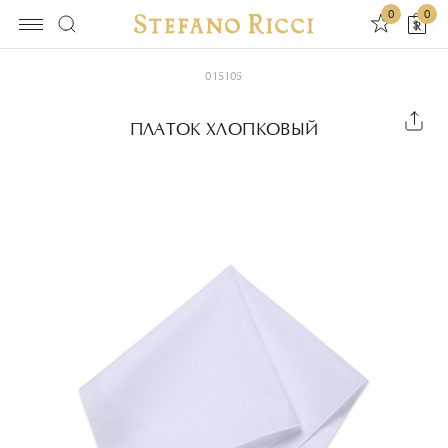
0
0
015105
ПЛАТОК ХЛОПКОВЫЙ