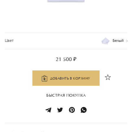
Цвет
Белый
21 500 ₽
ДОБАВИТЬ В КОРЗИНУ
БЫСТРАЯ ПОКУПКА