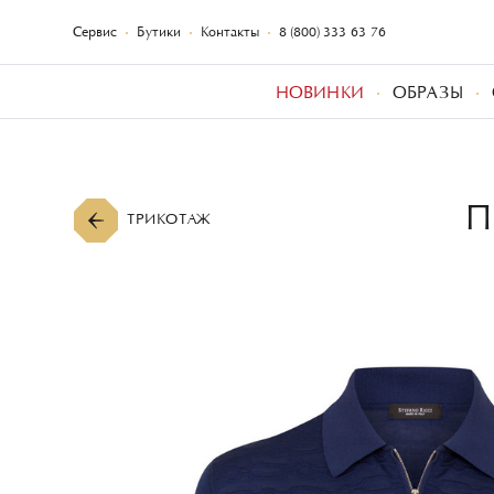
Сервис
Бутики
Контакты
8 (800) 333-63-76
НОВИНКИ
ОБРАЗЫ
П
ТРИКОТАЖ