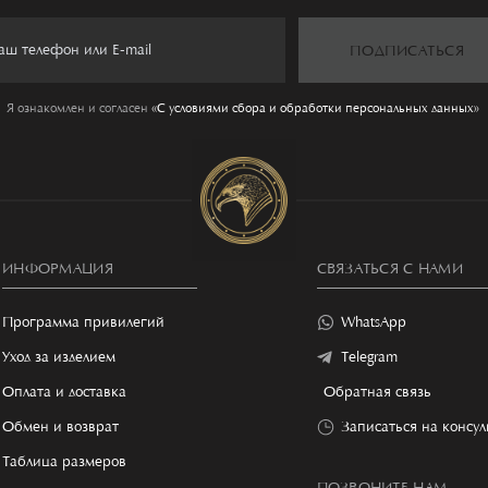
ПОДПИСАТЬСЯ
Я ознакомлен и согласен
«C условиями сбора и обработки персональных данных»
ИНФОРМАЦИЯ
СВЯЗАТЬСЯ С НАМИ
Программа привилегий
WhatsApp
Уход за изделием
Telegram
Оплата и доставка
Обратная связь
Обмен и возврат
Записаться на консу
Таблица размеров