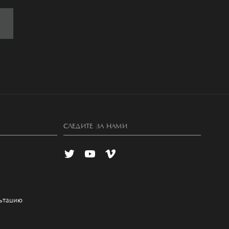
СЛЕДИТЕ ЗА НАМИ
льтацию