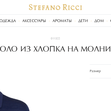
ОДЕЖДА
АКСЕССУАРЫ
АРОМАТЫ
ДЕТИ
ДОМ
011322
ОЛО ИЗ ХЛОПКА НА МОЛН
Размер