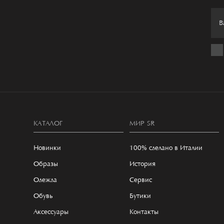
КАТАЛОГ
МИР SR
Новинки
100% сделано в Италии
Образы
История
Одежда
Сервис
Обувь
Бутики
Аксессуары
Контакты