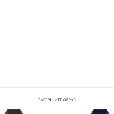
ЗАВЕРШИТЕ ОБРАЗ