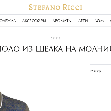
ОДЕЖДА
АКСЕССУАРЫ
АРОМАТЫ
ДЕТИ
ДОМ
011312
ПОЛО ИЗ ШЕЛКА НА МОЛНИ
Размер