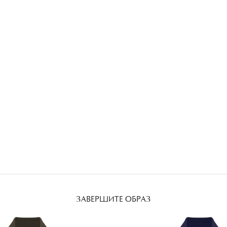
ЗАВЕРШИТЕ ОБРАЗ