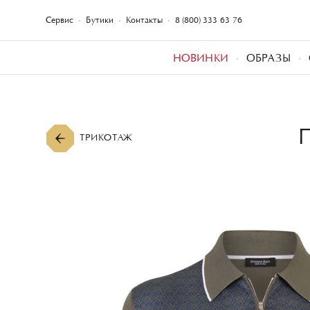
Сервис
Бутики
Контакты
8 (800) 333-63-76
НОВИНКИ
ОБРАЗЫ
ТРИКОТАЖ