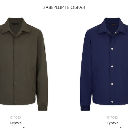
ЗАВЕРШИТЕ ОБРАЗ
017063
017062
Куртка
Куртка