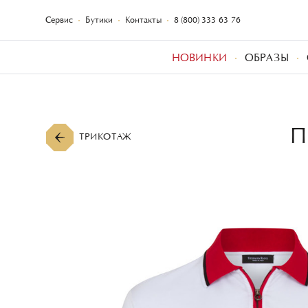
Сервис
Бутики
Контакты
8 (800) 333-63-76
НОВИНКИ
ОБРАЗЫ
П
ТРИКОТАЖ