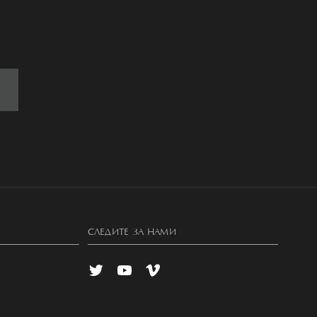
СЛЕДИТЕ ЗА НАМИ