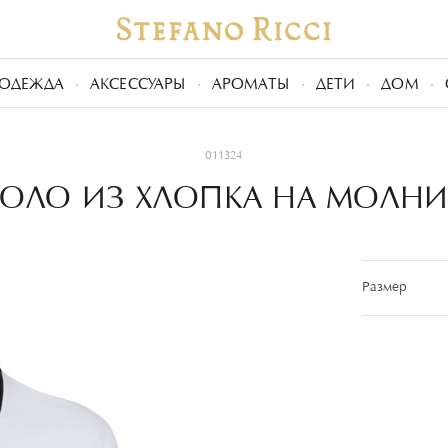
ОДЕЖДА
АКСЕССУАРЫ
АРОМАТЫ
ДЕТИ
ДОМ
011324
ОЛО ИЗ ХЛОПКА НА МОЛН
Размер