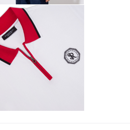
ПОДРОБНЕ
ПОДРОБНЕ