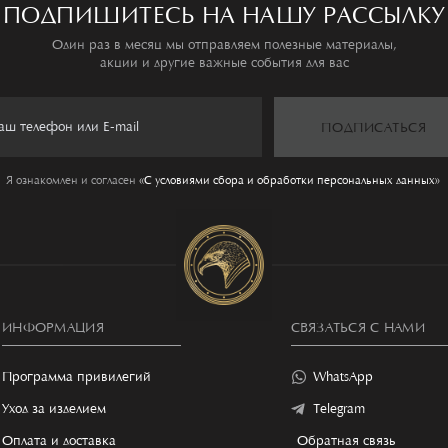
ПОДПИШИТЕСЬ НА НАШУ РАССЫЛКУ
Один раз в месяц мы отправляем полезные материалы,
акции и другие важные события для вас
ПОДПИСАТЬСЯ
Я ознакомлен и согласен
«C условиями сбора и обработки персональных данных»
ИНФОРМАЦИЯ
СВЯЗАТЬСЯ С НАМИ
Программа привилегий
WhatsApp
Уход за изделием
Telegram
Оплата и доставка
Обратная связь