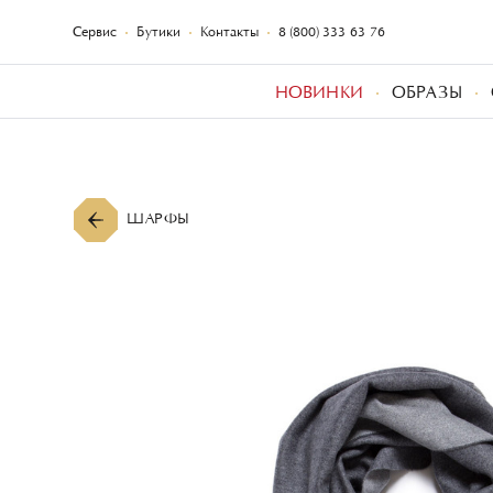
Сервис
Бутики
Контакты
8 (800) 333-63-76
НОВИНКИ
ОБРАЗЫ
ШАРФЫ