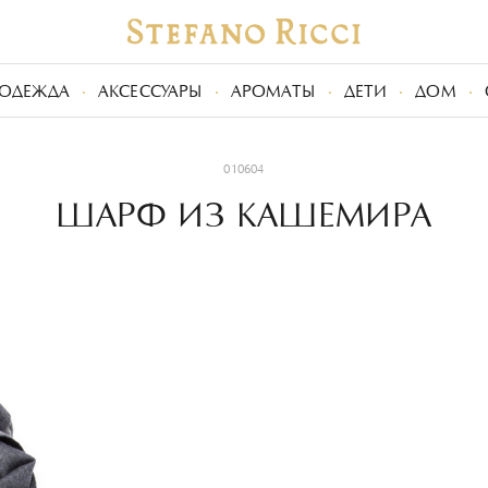
ОДЕЖДА
АКСЕССУАРЫ
АРОМАТЫ
ДЕТИ
ДОМ
010604
ШАРФ ИЗ КАШЕМИРА