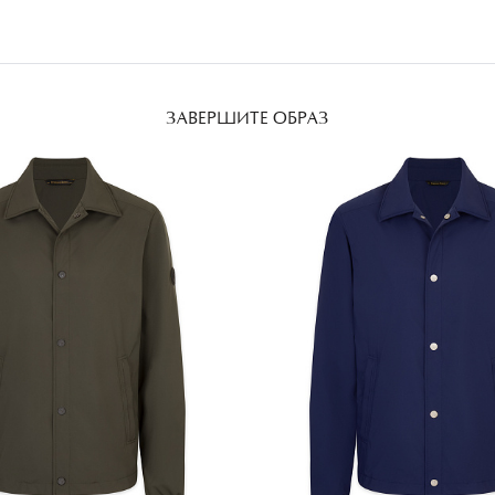
ЗАВЕРШИТЕ ОБРАЗ