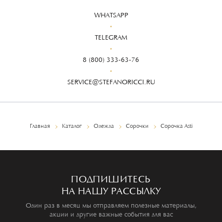
WHATSAPP
TELEGRAM
8 (800) 333-63-76
SERVICE@STEFANORICCI.RU
Главная
Каталог
Одежда
Сорочки
Сорочка Asti
ПОДПИШИТЕСЬ
НА НАШУ РАССЫЛКУ
Один раз в месяц мы отправляем полезные материалы,
акции и другие важные события для вас