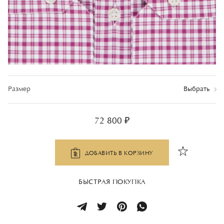
Размер
Выбрать
72 800 ₽
ДОБАВИТЬ В КОРЗИНУ
БЫСТРАЯ ПОКУПКА