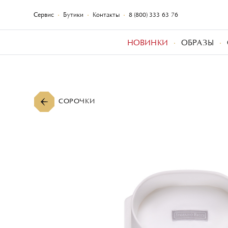
Сервис
Бутики
Контакты
8 (800) 333-63-76
НОВИНКИ
ОБРАЗЫ
СОРОЧКИ