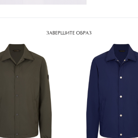
ЗАВЕРШИТЕ ОБРАЗ