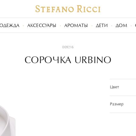
ОДЕЖДА
АКСЕССУАРЫ
АРОМАТЫ
ДЕТИ
ДОМ
009216
СОРОЧКА URBINO
Цвет
Размер