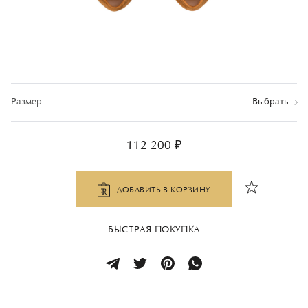
Размер
Выбрать
112 200 ₽
ДОБАВИТЬ В КОРЗИНУ
БЫСТРАЯ ПОКУПКА