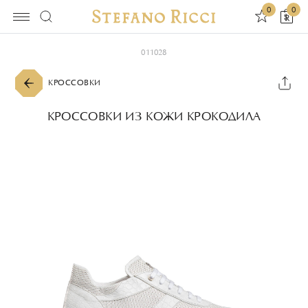
0
0
011028
КРОССОВКИ
КРОССОВКИ ИЗ КОЖИ КРОКОДИЛА