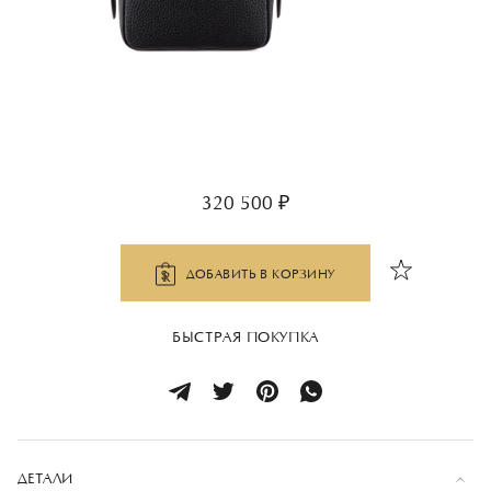
320 500 ₽
ДОБАВИТЬ В КОРЗИНУ
БЫСТРАЯ ПОКУПКА
ДЕТАЛИ