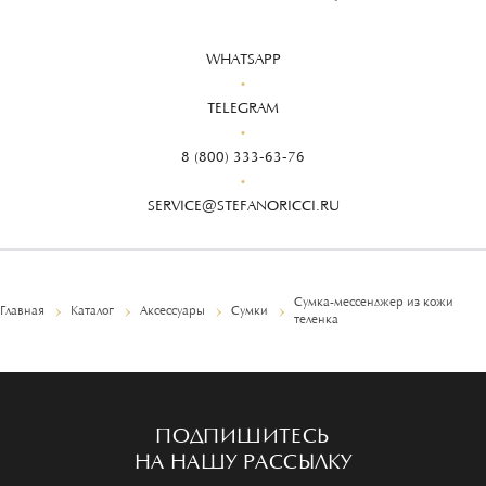
WHATSAPP
TELEGRAM
8 (800) 333-63-76
SERVICE@STEFANORICCI.RU
Сумка-мессенджер из кожи
Главная
Каталог
Аксессуары
Сумки
теленка
ПОДПИШИТЕСЬ
НА НАШУ РАССЫЛКУ