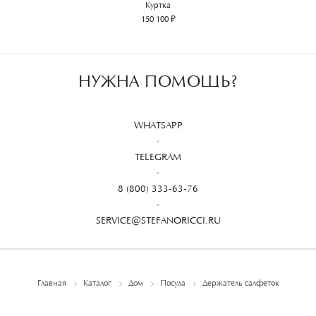
Куртка
150 100 ₽
НУЖНА ПОМОЩЬ?
WHATSAPP
TELEGRAM
8 (800) 333-63-76
SERVICE@STEFANORICCI.RU
Главная
Каталог
Дом
Посуда
Держатель салфеток