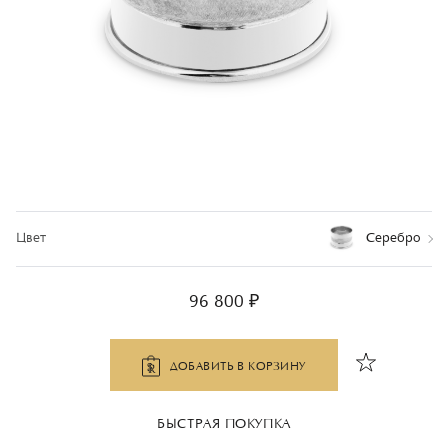
Цвет
Серебро
96 800 ₽
ДОБАВИТЬ В КОРЗИНУ
БЫСТРАЯ ПОКУПКА