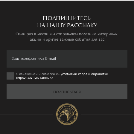
ПОДПИШИТЕСЬ
НА НАШУ РАССЫЛКУ
Один раз в месяц мы отправляем полезные материалы,
акции и другие важные события для вас
Я ознакомлен и согласен
«C условиями сбора и обработки
персональных данных»
ПОДПИСАТЬСЯ