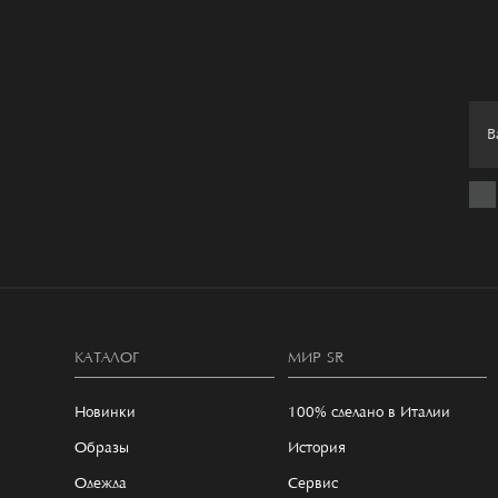
КАТАЛОГ
МИР SR
Новинки
100% сделано в Италии
Образы
История
Одежда
Сервис