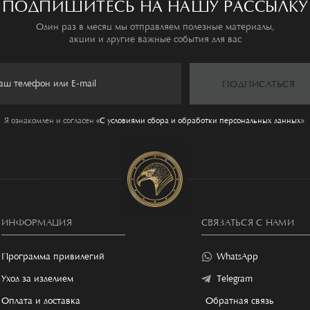
ПОДПИШИТЕСЬ НА НАШУ РАССЫЛКУ
Один раз в месяц мы отправляем полезные материалы,
акции и другие важные события для вас
ПОДПИСАТЬСЯ
Я ознакомлен и согласен
«C условиями сбора и обработки персональных данных»
ИНФОРМАЦИЯ
СВЯЗАТЬСЯ С НАМИ
Программа привилегий
WhatsApp
Уход за изделием
Telegram
Оплата и доставка
Обратная связь