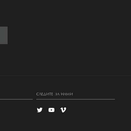
СЛЕДИТЕ ЗА НАМИ