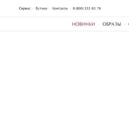
Сервис
Бутики
Контакты
8 (800) 333-63-76
НОВИНКИ
ОБРАЗЫ