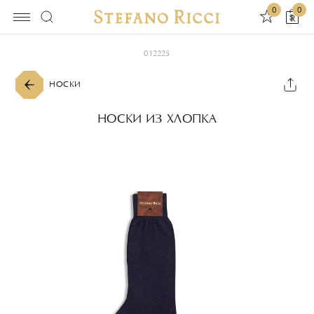
0
0
012225
НОСКИ
НОСКИ ИЗ ХЛОПКА