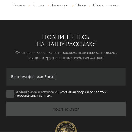
Главная
Каталог
Аксессуары
Носки
Носки из хлопка
ПОДПИШИТЕСЬ
НА НАШУ РАССЫЛКУ
Один раз в месяц мы отправляем полезные материалы,
акции и другие важные события для вас
Я ознакомлен и согласен
«C условиями сбора и обработки
персональных данных»
ПОДПИСАТЬСЯ