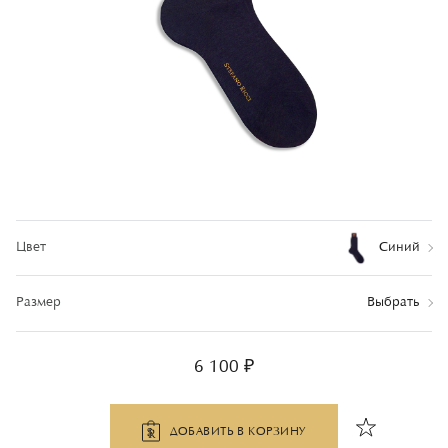
Цвет
Синий
Размер
Выбрать
6 100 ₽
ДОБАВИТЬ В КОРЗИНУ