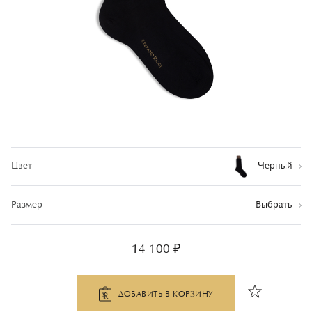
Цвет
Черный
Размер
Выбрать
14 100 ₽
ДОБАВИТЬ В КОРЗИНУ