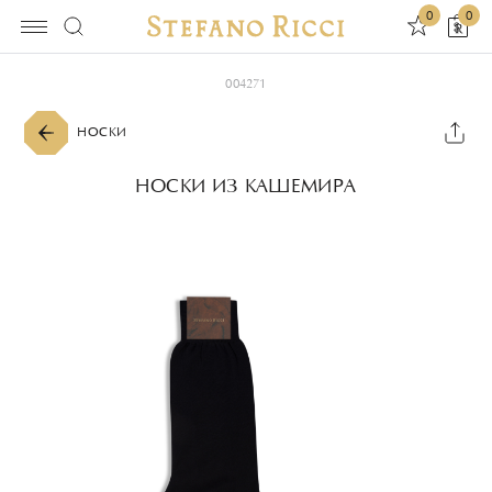
0
0
004271
НОСКИ
НОСКИ ИЗ КАШЕМИРА