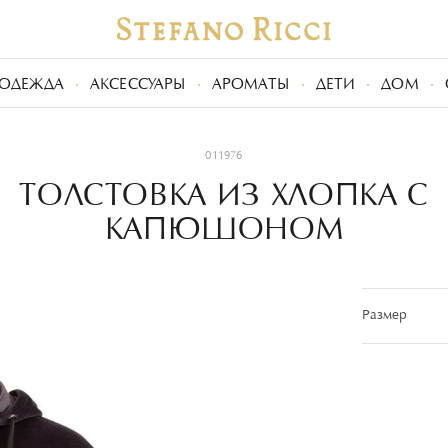
ОДЕЖДА
АКСЕССУАРЫ
АРОМАТЫ
ДЕТИ
ДОМ
011976
ТОЛСТОВКА ИЗ ХЛОПКА С
КАПЮШОНОМ
Размер