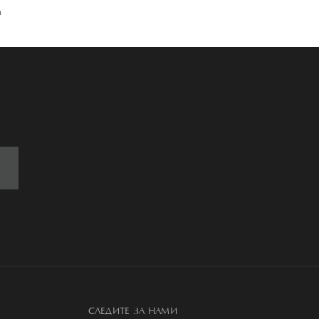
м
СЛЕДИТЕ ЗА НАМИ