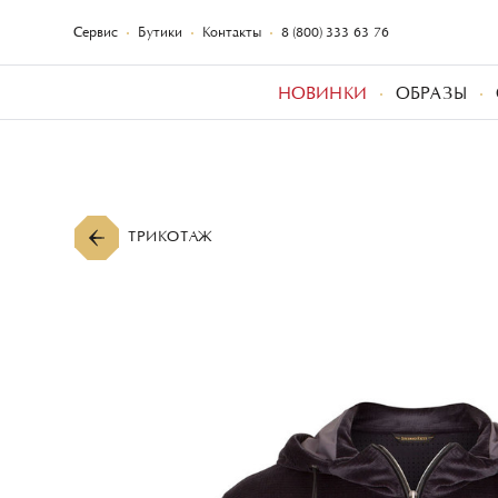
Сервис
Бутики
Контакты
8 (800) 333-63-76
НОВИНКИ
ОБРАЗЫ
ТРИКОТАЖ