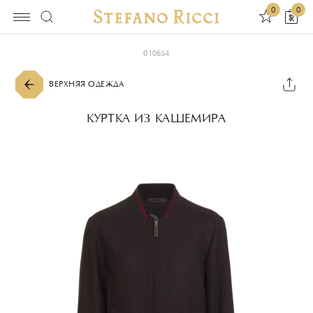
0
0
010654
ВЕРХНЯЯ ОДЕЖДА
КУРТКА ИЗ КАШЕМИРА