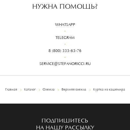
НУЖНА ПОМОЩЬ?
WHATSAPP
TELEGRAM
8 (800) 333-63-76
SERVICE@STEFANORICCI.RU
Главная
Каталог
Одежда
Верхняя одежда
Куртка из кашемира
ПОДПИШИТЕСЬ
НА НАШУ РАССЫЛКУ