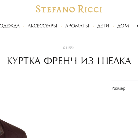
ОДЕЖДА
АКСЕССУАРЫ
АРОМАТЫ
ДЕТИ
ДОМ
011554
КУРТКА ФРЕНЧ ИЗ ШЕЛКА
Размер