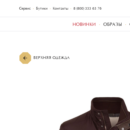
Сервис
Бутики
Контакты
8 (800) 333-63-76
НОВИНКИ
ОБРАЗЫ
ВЕРХНЯЯ ОДЕЖДА