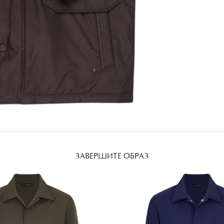
ЗАВЕРШИТЕ ОБРАЗ