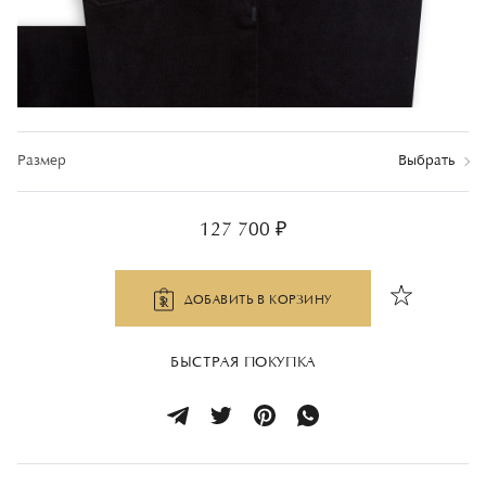
Размер
Выбрать
127 700 ₽
ДОБАВИТЬ В КОРЗИНУ
БЫСТРАЯ ПОКУПКА