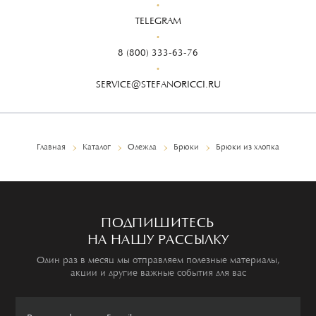
TELEGRAM
8 (800) 333-63-76
SERVICE@STEFANORICCI.RU
Главная
Каталог
Одежда
Брюки
Брюки из хлопка
ПОДПИШИТЕСЬ
НА НАШУ РАССЫЛКУ
Один раз в месяц мы отправляем полезные материалы,
акции и другие важные события для вас