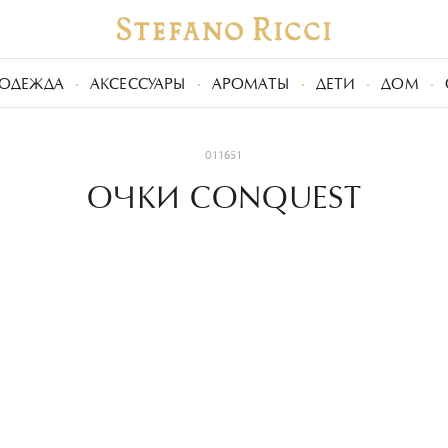
ОДЕЖДА
АКСЕССУАРЫ
АРОМАТЫ
ДЕТИ
ДОМ
011651
ОЧКИ CONQUEST