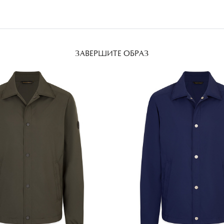
адреса.
ПОДРОБНЕ
ПОДРОБНЕ
ЗАВЕРШИТЕ ОБРАЗ