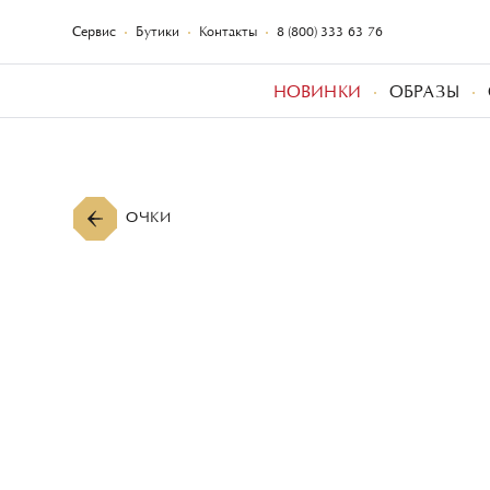
Сервис
Бутики
Контакты
8 (800) 333-63-76
НОВИНКИ
ОБРАЗЫ
ОЧКИ