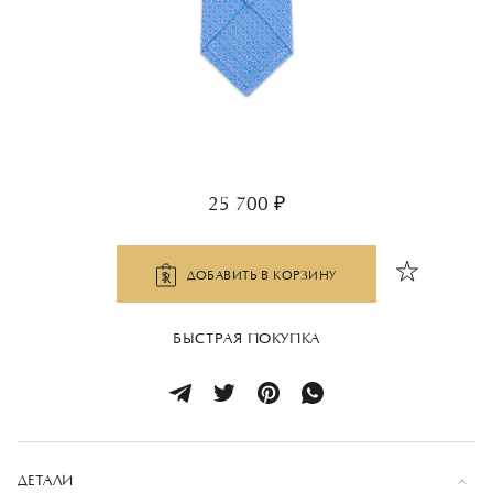
25 700 ₽
ДОБАВИТЬ В КОРЗИНУ
БЫСТРАЯ ПОКУПКА
ДЕТАЛИ