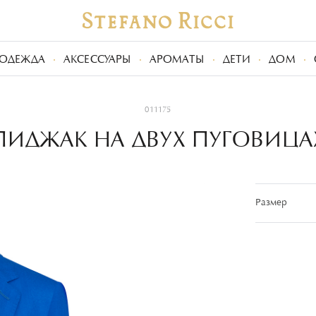
ОДЕЖДА
АКСЕССУАРЫ
АРОМАТЫ
ДЕТИ
ДОМ
011175
ПИДЖАК НА ДВУХ ПУГОВИЦА
Размер