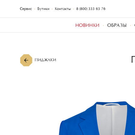
Сервис
Бутики
Контакты
8 (800) 333-63-76
НОВИНКИ
ОБРАЗЫ
ПИДЖАКИ