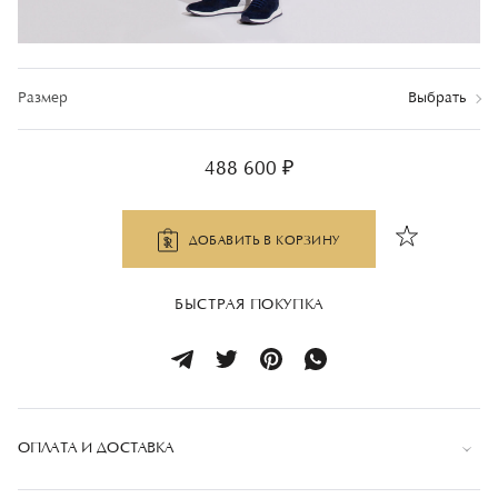
Размер
Выбрать
488 600 ₽
ДОБАВИТЬ В КОРЗИНУ
БЫСТРАЯ ПОКУПКА
ОПЛАТА И ДОСТАВКА