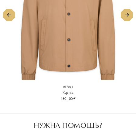
017064
Куртка
150 100 ₽
НУЖНА ПОМОЩЬ?