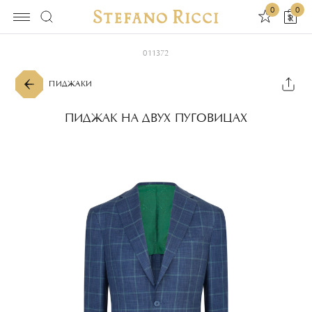
0
0
011372
ПИДЖАКИ
ПИДЖАК НА ДВУХ ПУГОВИЦАХ