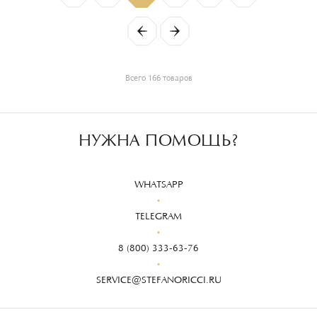
Всего 166 товаров
НУЖНА ПОМОЩЬ?
WHATSAPP
TELEGRAM
8 (800) 333-63-76
SERVICE@STEFANORICCI.RU