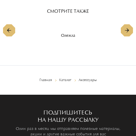
СМОТРИТЕ ТАКЖЕ
Одежда
Главная
Каталог
Аксессуары
ПОДПИШИТЕСЬ
НА НАШУ РАССЫЛКУ
Один раз в месяц мы отправляем полезные материалы,
акции и другие важные события для вас