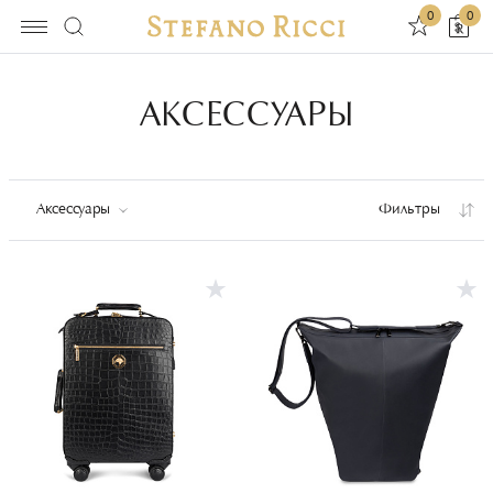
0
0
АКСЕССУАРЫ
Аксессуары
Фильтры