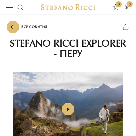
0
0
ВСЕ СОБЫТИЯ
STEFANO RICCI EXPLORER
- ПЕРУ