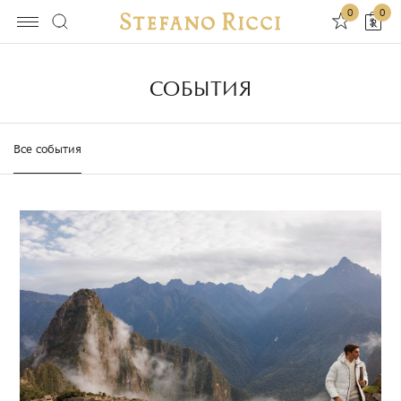
0
0
СОБЫТИЯ
Все события