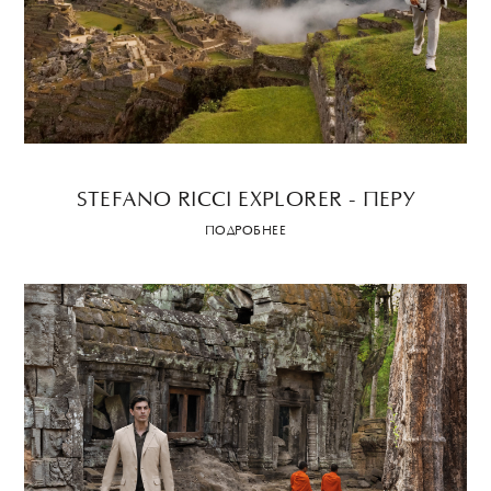
STEFANO RICCI EXPLORER - ПЕРУ
ПОДРОБНЕЕ