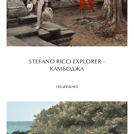
STEFANO RICCI EXPLORER -
КАМБОДЖА
ПОДРОБНЕЕ