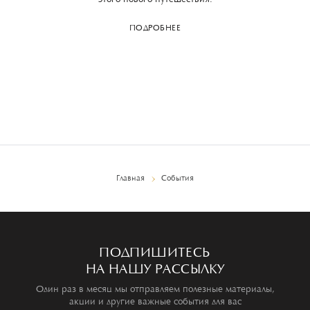
этого нового путешествия.
ПОДРОБНЕЕ
Главная
События
ПОДПИШИТЕСЬ
НА НАШУ РАССЫЛКУ
Один раз в месяц мы отправляем полезные материалы,
акции и другие важные события для вас